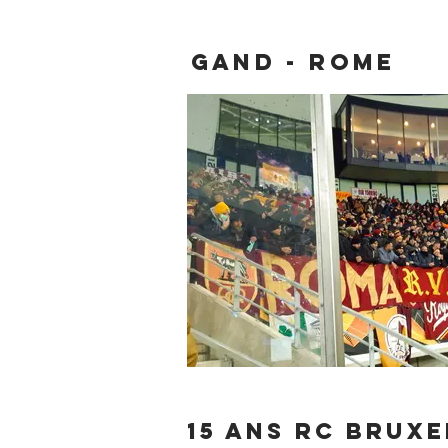
Gand - rome
15 ANS RC BRUXE