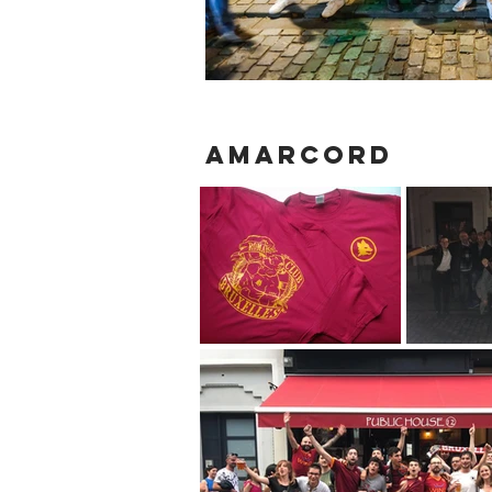
AMARCORD