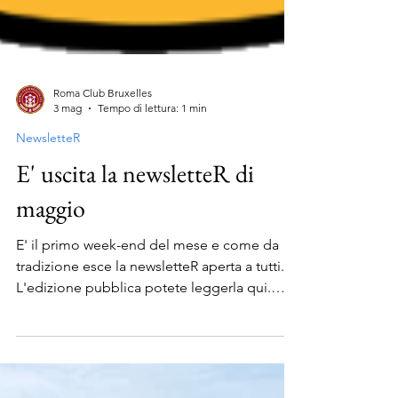
Roma Club Bruxelles
3 mag
Tempo di lettura: 1 min
NewsletteR
E' uscita la newsletteR di
maggio
E' il primo week-end del mese e come da
tradizione esce la newsletteR aperta a tutti.
L'edizione pubblica potete leggerla qui.