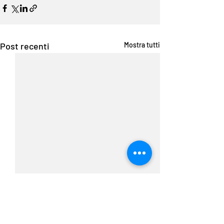
Post recenti
Mostra tutti